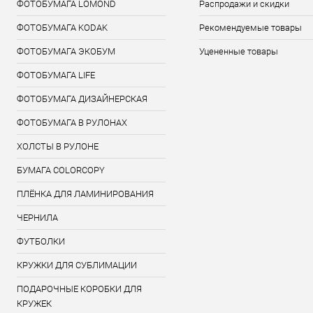
ФОТОБУМАГА LOMOND
Распродажи и скидки
ФОТОБУМАГА KODAK
Рекомендуемые товары
ФОТОБУМАГА ЭКОБУМ
Уцененные товары
ФОТОБУМАГА LIFE
ФОТОБУМАГА ДИЗАЙНЕРСКАЯ
ФОТОБУМАГА В РУЛОНАХ
ХОЛСТЫ В РУЛОНЕ
БУМАГА COLORCOPY
ПЛЁНКА ДЛЯ ЛАМИНИРОВАНИЯ
ЧЕРНИЛА
ФУТБОЛКИ
КРУЖКИ ДЛЯ СУБЛИМАЦИИ
ПОДАРОЧНЫЕ КОРОБКИ ДЛЯ
КРУЖЕК