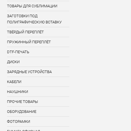
ТОВАРЫ ДЛЯ СУБЛИМАЦИИ
ЗАГОТОВКИ ПОД
ПОЛИГРАФИЧЕСКУЮ ВСТАВКУ
ТВЁРДЫЙ ПЕРЕПЛЁТ
ПРУЖИННЫЙ ПЕРЕПЛЁТ
DTF-ПЕЧАТЬ
ДИСКИ
ЗАРЯДНЫЕ УСТРОЙСТВА
КАБЕЛИ
НАУШНИКИ
ПРОЧИЕ ТОВАРЫ
ОБОРУДОВАНИЕ
ФОТОРАМКИ