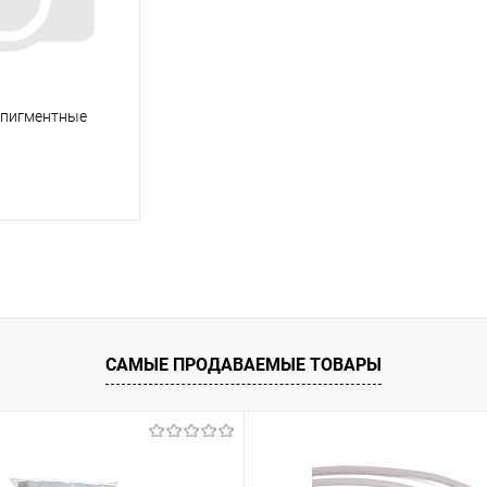
 пигментные
корзину
ик
К сравнению
В наличии
САМЫЕ ПРОДАВАЕМЫЕ ТОВАРЫ