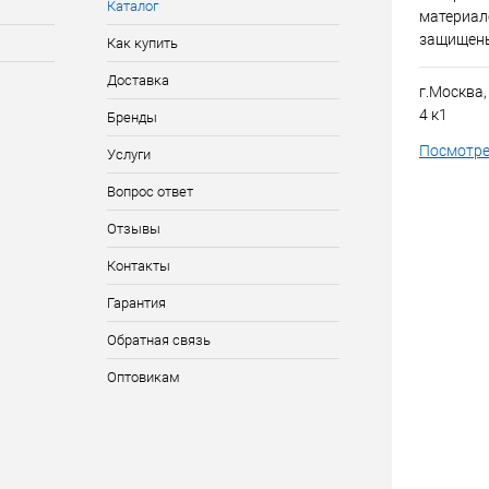
Каталог
материало
защищен
Как купить
Доставка
г.Москва,
4 к1
Бренды
Посмотре
Услуги
Вопрос ответ
Отзывы
Контакты
Гарантия
Обратная связь
Оптовикам