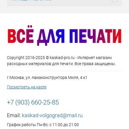
Copyright 2016-2025 © kaskad-pro.ru - Интернет магазин
расходных материалов для печати. Все права защищены.
г.Москва, ул. Авиаконструктора Миля, 4 к1
Посмотреть на карте
+7 (903) 660-25-85
Email:
kaskad-volgograd@mail.ru
График работы Пн-Вс: с 11:00 до 21:00