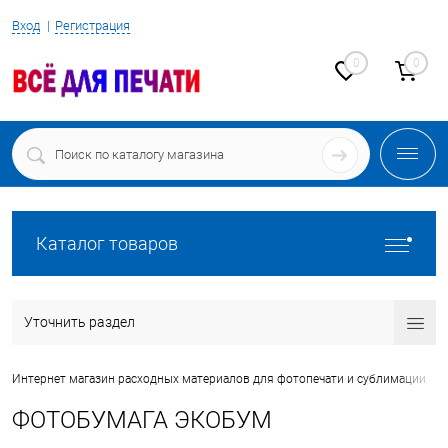
Вход
Регистрация
0
0
Каталог товаров
Уточнить раздел
•
Интернет магазин расходных материалов для фотопечати и сублимации
ФОТОБУМАГА ЭКОБУМ