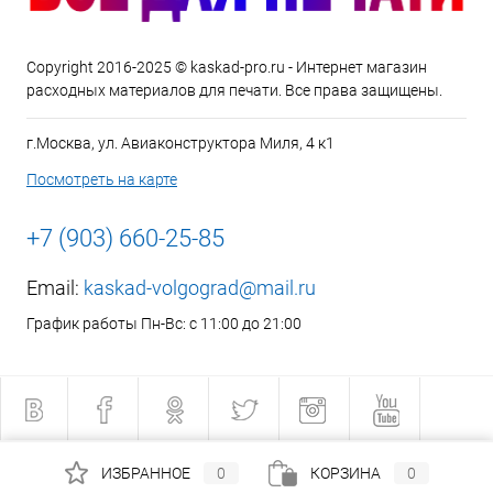
Copyright 2016-2025 © kaskad-pro.ru - Интернет магазин
расходных материалов для печати. Все права защищены.
г.Москва, ул. Авиаконструктора Миля, 4 к1
Посмотреть на карте
+7 (903) 660-25-85
Email:
kaskad-volgograd@mail.ru
График работы Пн-Вс: с 11:00 до 21:00
ИЗБРАННОЕ
0
КОРЗИНА
0