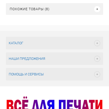
ПОХОЖИЕ ТОВАРЫ (8)
КАТАЛОГ
НАШИ ПРЕДЛОЖЕНИЯ
ПОМОЩЬ И СЕРВИСЫ