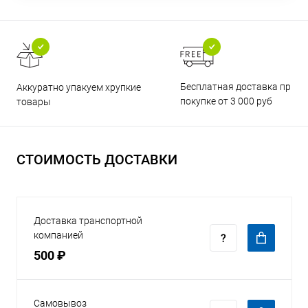
Бесплатная доставка при
Аккуратно упакуем хрупкие
покупке от 3 000 руб
товары
СТОИМОСТЬ ДОСТАВКИ
Доставка транспортной
компанией
500 ₽
Самовывоз