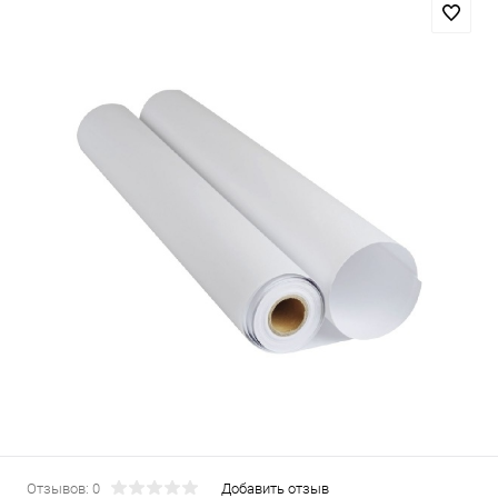
Отзывов: 0
Добавить отзыв