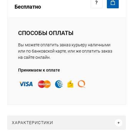
Бесплатно
СПОСОБЫ ОПЛАТЫ
Вы можете оплатить заказ курьеру наличными
или по банковской карте, или же оплатить заказ
на сайте онлайн.
Принимаем к оплате
ХАРАКТЕРИСТИКИ