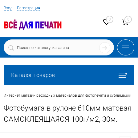
Вход
Регистрация
0
0
Каталог товаров
•
Интернет магазин расходных материалов для фотопечати и сублимации
Фотобумага в рулоне 610мм матовая
САМОКЛЕЯЩАЯСЯ 100г/м2, 30м.