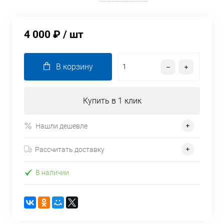
4 000 ₽
/ шт
В корзину
Купить в 1 клик
Нашли дешевле
Рассчитать доставку
В наличии