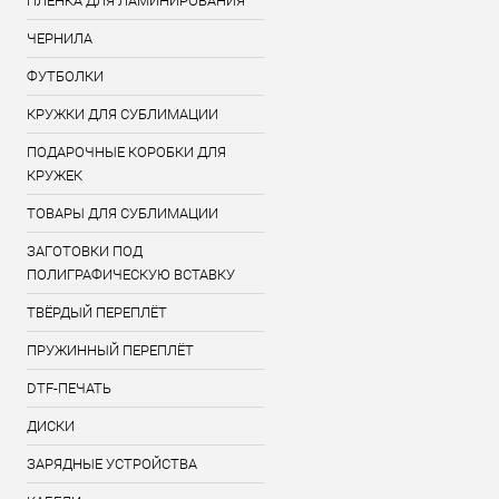
ПЛЁНКА ДЛЯ ЛАМИНИРОВАНИЯ
ЧЕРНИЛА
ФУТБОЛКИ
КРУЖКИ ДЛЯ СУБЛИМАЦИИ
ПОДАРОЧНЫЕ КОРОБКИ ДЛЯ
КРУЖЕК
ТОВАРЫ ДЛЯ СУБЛИМАЦИИ
ЗАГОТОВКИ ПОД
ПОЛИГРАФИЧЕСКУЮ ВСТАВКУ
ТВЁРДЫЙ ПЕРЕПЛЁТ
ПРУЖИННЫЙ ПЕРЕПЛЁТ
DTF-ПЕЧАТЬ
ДИСКИ
ЗАРЯДНЫЕ УСТРОЙСТВА