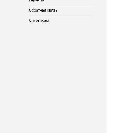
Гарантия
Обратная связь
Оптовикам