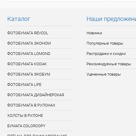
Каталог
Наши предложен
ФОТОБУМАГА REVCOL
Новинки
ФОТОБУМАГА ЭКОНОМ
Популярные товары
ФОТОБУМАГА LOMOND
Распродажи и скидки
ФОТОБУМАГА KODAK
Рекомендуемые товары
ФОТОБУМАГА ЭКОБУМ
Уцененные товары
ФОТОБУМАГА LIFE
ФОТОБУМАГА ДИЗАЙНЕРСКАЯ
ФОТОБУМАГА В РУЛОНАХ
ХОЛСТЫ В РУЛОНЕ
БУМАГА COLORCOPY