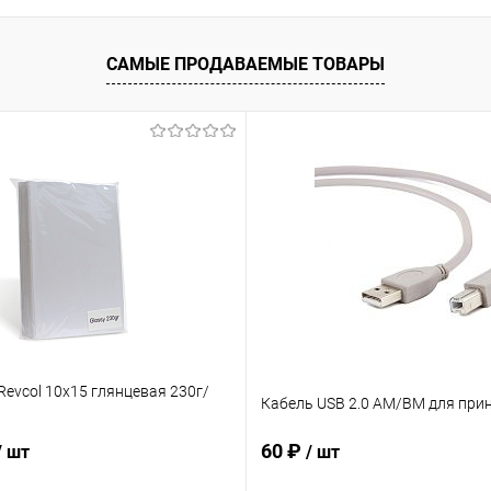
САМЫЕ ПРОДАВАЕМЫЕ ТОВАРЫ
evcol 10х15 глянцевая 230г/
Кабель USB 2.0 AM/BM для прин
60 ₽
/ шт
/ шт