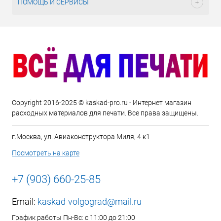
ПОМОЩЬ И СЕРВИСЫ
Copyright 2016-2025 © kaskad-pro.ru - Интернет магазин
расходных материалов для печати. Все права защищены.
г.Москва, ул. Авиаконструктора Миля, 4 к1
Посмотреть на карте
+7 (903) 660-25-85
Email:
kaskad-volgograd@mail.ru
График работы Пн-Вс: с 11:00 до 21:00