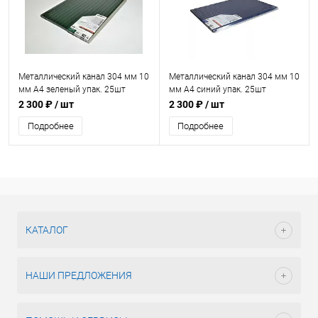
Металлический канал 304 мм 10
Металлический канал 304 мм 10
мм А4 зеленый упак. 25шт
мм А4 синий упак. 25шт
2 300 ₽
/ шт
2 300 ₽
/ шт
Подробнее
Подробнее
КАТАЛОГ
НАШИ ПРЕДЛОЖЕНИЯ