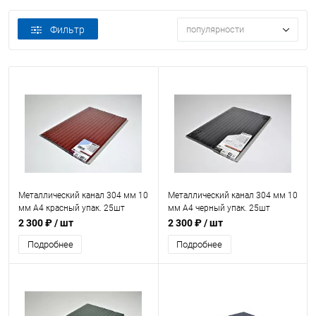
Фильтр
популярности
Металлический канал 304 мм 10
Металлический канал 304 мм 10
мм А4 красный упак. 25шт
мм А4 черный упак. 25шт
2 300 ₽
/ шт
2 300 ₽
/ шт
Подробнее
Подробнее