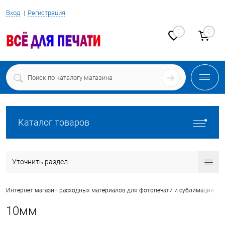
Вход
Регистрация
0
0
Каталог товаров
Уточнить раздел
•
Интернет магазин расходных материалов для фотопечати и сублимации
10мм