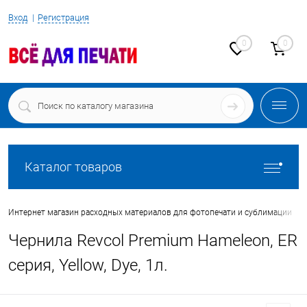
Вход
Регистрация
0
0
Каталог товаров
•
Интернет магазин расходных материалов для фотопечати и сублимации
Чернила Revcol Premium Hameleon, ER
серия, Yellow, Dye, 1л.