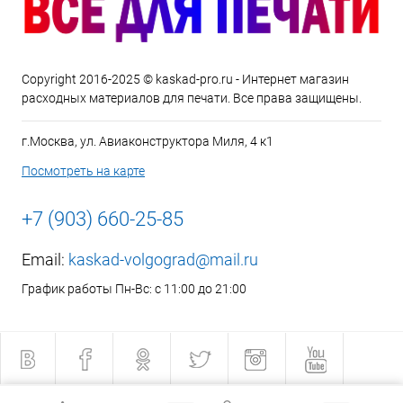
Copyright 2016-2025 © kaskad-pro.ru - Интернет магазин
расходных материалов для печати. Все права защищены.
г.Москва, ул. Авиаконструктора Миля, 4 к1
Посмотреть на карте
+7 (903) 660-25-85
Email:
kaskad-volgograd@mail.ru
График работы Пн-Вс: с 11:00 до 21:00