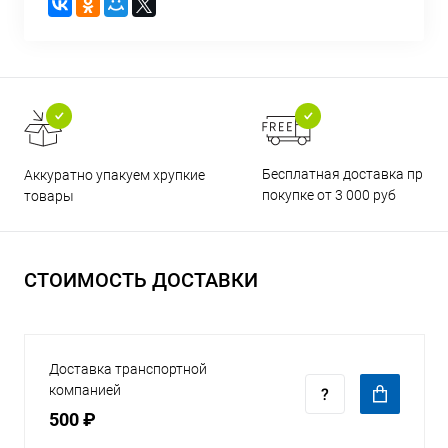
Бесплатная доставка при
Аккуратно упакуем хрупкие
покупке от 3 000 руб
товары
СТОИМОСТЬ ДОСТАВКИ
Доставка транспортной
компанией
500 ₽