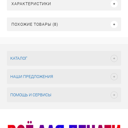
ХАРАКТЕРИСТИКИ
ПОХОЖИЕ ТОВАРЫ (8)
КАТАЛОГ
НАШИ ПРЕДЛОЖЕНИЯ
ПОМОЩЬ И СЕРВИСЫ