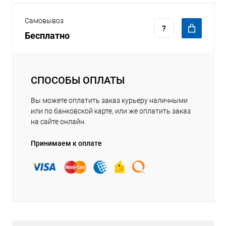
Самовывоз
Бесплатно
СПОСОБЫ ОПЛАТЫ
Вы можете оплатить заказ курьеру наличными
или по банковской карте, или же оплатить заказ
на сайте онлайн.
Принимаем к оплате