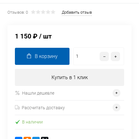
Отзывов: 0
Добавить отзыв
1 150 ₽
/ шт
В корзину
Купить в 1 клик
Нашли дешевле
Рассчитать доставку
В наличии