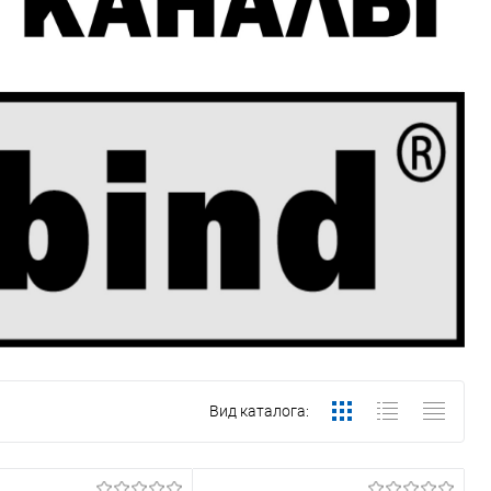
Вид каталога: