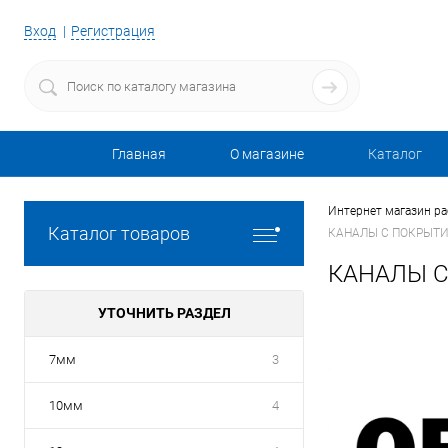
Вход
Регистрация
Главная
О магазине
Каталог
Интернет магазин р
Каталог товаров
КАНАЛЫ С ПОКРЫТИЕМ
КАНАЛЫ С 
УТОЧНИТЬ РАЗДЕЛ
7мм
3
10мм
4