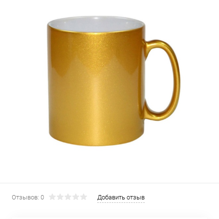
Отзывов: 0
Добавить отзыв