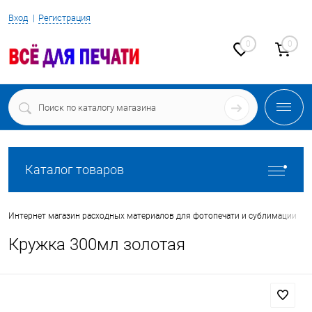
Вход
Регистрация
0
0
Каталог товаров
•
Интернет магазин расходных материалов для фотопечати и сублимации
Кружка 300мл золотая