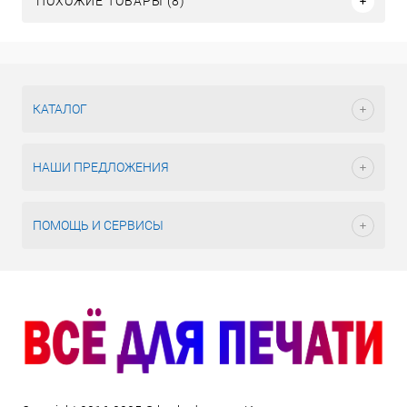
ПОХОЖИЕ ТОВАРЫ (8)
КАТАЛОГ
НАШИ ПРЕДЛОЖЕНИЯ
ПОМОЩЬ И СЕРВИСЫ