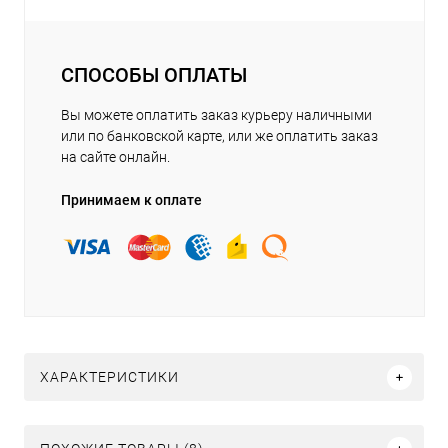
СПОСОБЫ ОПЛАТЫ
Вы можете оплатить заказ курьеру наличными
или по банковской карте, или же оплатить заказ
на сайте онлайн.
Принимаем к оплате
ХАРАКТЕРИСТИКИ