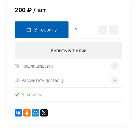
200 ₽
/ шт
В корзину
Купить в 1 клик
Нашли дешевле
Рассчитать доставку
В наличии