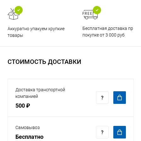
Бесплатная доставка при
Аккуратно упакуем хрупкие
покупке от 3 000 руб
товары
СТОИМОСТЬ ДОСТАВКИ
Доставка транспортной
компанией
500 ₽
Самовывоз
Бесплатно