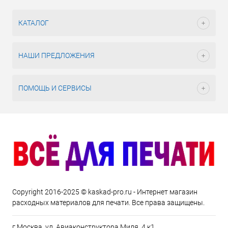
КАТАЛОГ
НАШИ ПРЕДЛОЖЕНИЯ
ПОМОЩЬ И СЕРВИСЫ
Copyright 2016-2025 © kaskad-pro.ru - Интернет магазин
расходных материалов для печати. Все права защищены.
г.Москва, ул. Авиаконструктора Миля, 4 к1