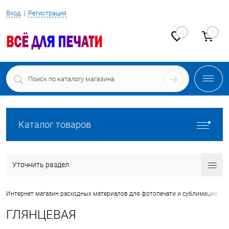
Вход
Регистрация
0
0
Каталог товаров
Уточнить раздел
•
Интернет магазин расходных материалов для фотопечати и сублимации
ГЛЯНЦЕВАЯ