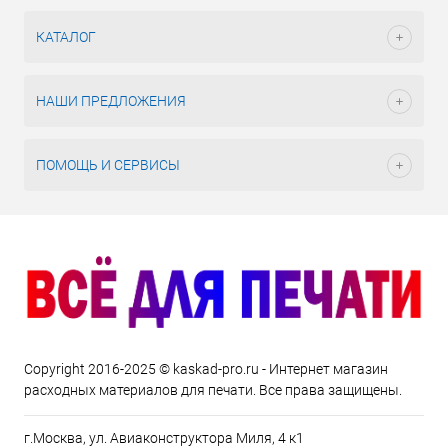
КАТАЛОГ
НАШИ ПРЕДЛОЖЕНИЯ
ПОМОЩЬ И СЕРВИСЫ
Copyright 2016-2025 © kaskad-pro.ru - Интернет магазин
расходных материалов для печати. Все права защищены.
г.Москва, ул. Авиаконструктора Миля, 4 к1