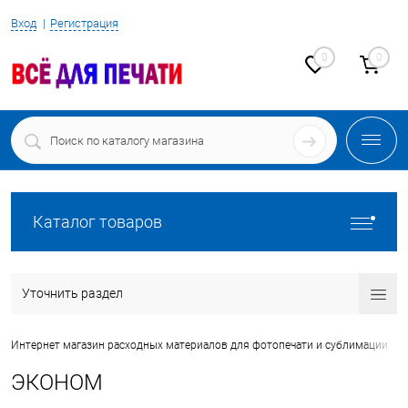
Вход
Регистрация
0
0
Каталог товаров
Уточнить раздел
•
Интернет магазин расходных материалов для фотопечати и сублимации
ЭКОНОМ