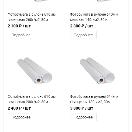
Фотобумага в рулоне 610мм
Фотобумага в рулоне 610мм
глянцевая 260г/м2, 30м.
матовая 140г/м2, 30м.
2 100 ₽
/ шт
2 300 ₽
/ шт
Подробнее
Подробнее
Фотобумага в рулоне 610мм
Фотобумага в рулоне 914мм
глянцевая 200г/м2, 30м.
глянцевая 180г/м2, 30м.
2 400 ₽
/ шт
3 800 ₽
/ шт
Подробнее
Подробнее