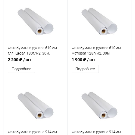
Фотобумага в рулоне 610мм
Фотобумага в рулоне 610мм
глянцевая 180г/м2, 30м.
матовая 128г/м2, 30м.
2 200 ₽
/ шт
1 900 ₽
/ шт
Подробнее
Подробнее
Фотобумага в рулоне 914мм
Фотобумага в рулоне 914мм