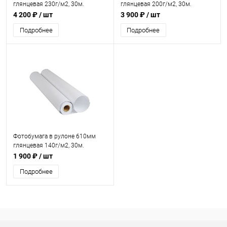
глянцевая 230г/м2, 30м.
глянцевая 200г/м2, 30м.
4 200 ₽
/ шт
3 900 ₽
/ шт
Подробнее
Подробнее
Фотобумага в рулоне 610мм
глянцевая 140г/м2, 30м.
1 900 ₽
/ шт
Подробнее