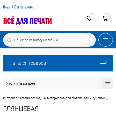
Вход
Регистрация
0
0
Каталог товаров
Уточнить раздел
•
Интернет магазин расходных материалов для фотопечати и сублимации
ГЛЯНЦЕВАЯ