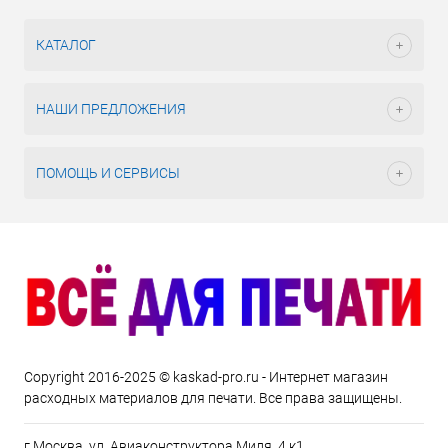
КАТАЛОГ
НАШИ ПРЕДЛОЖЕНИЯ
ПОМОЩЬ И СЕРВИСЫ
Copyright 2016-2025 © kaskad-pro.ru - Интернет магазин
расходных материалов для печати. Все права защищены.
г.Москва, ул. Авиаконструктора Миля, 4 к1