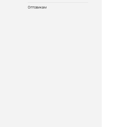
Оптовикам