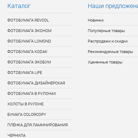
Каталог
Наши предложен
ФОТОБУМАГА REVCOL
Новинки
ФОТОБУМАГА ЭКОНОМ
Популярные товары
ФОТОБУМАГА LOMOND
Распродажи и скидки
ФОТОБУМАГА KODAK
Рекомендуемые товары
ФОТОБУМАГА ЭКОБУМ
Уцененные товары
ФОТОБУМАГА LIFE
ФОТОБУМАГА ДИЗАЙНЕРСКАЯ
ФОТОБУМАГА В РУЛОНАХ
ХОЛСТЫ В РУЛОНЕ
БУМАГА COLORCOPY
ПЛЁНКА ДЛЯ ЛАМИНИРОВАНИЯ
ЧЕРНИЛА