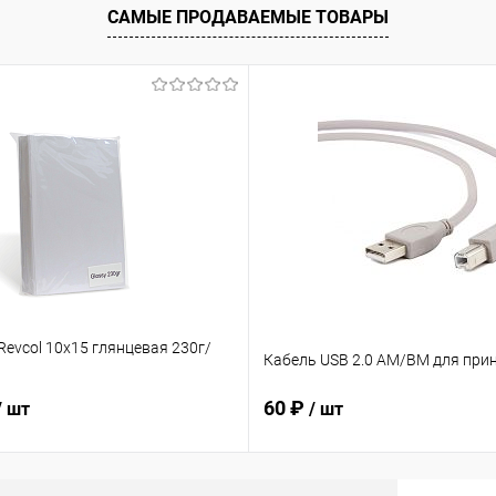
САМЫЕ ПРОДАВАЕМЫЕ ТОВАРЫ
evcol 10х15 глянцевая 230г/
Кабель USB 2.0 AM/BM для прин
60 ₽
/ шт
/ шт