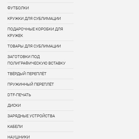
ФУТБОЛКИ
КРУЖКИ ДЛЯ СУБЛИМАЦИИ
ПОДАРОЧНЫЕ КОРОБКИ ДЛЯ
КРУЖЕК
ТОВАРЫ ДЛЯ СУБЛИМАЦИИ
ЗАГОТОВКИ ПОД
ПОЛИГРАФИЧЕСКУЮ ВСТАВКУ
ТВЁРДЫЙ ПЕРЕПЛЁТ
ПРУЖИННЫЙ ПЕРЕПЛЁТ
DTF-ПЕЧАТЬ
ДИСКИ
ЗАРЯДНЫЕ УСТРОЙСТВА
КАБЕЛИ
НАУШНИКИ