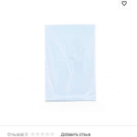
Отзывов: 0
Добавить отзыв