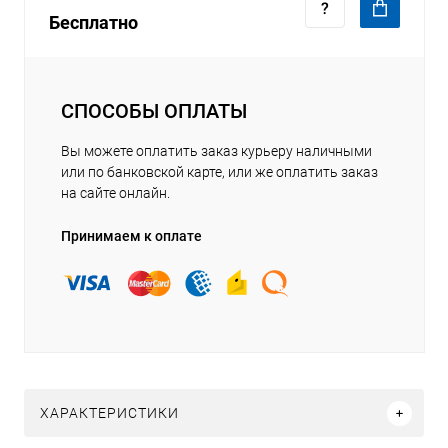
Бесплатно
СПОСОБЫ ОПЛАТЫ
Вы можете оплатить заказ курьеру наличными
или по банковской карте, или же оплатить заказ
на сайте онлайн.
Принимаем к оплате
ХАРАКТЕРИСТИКИ