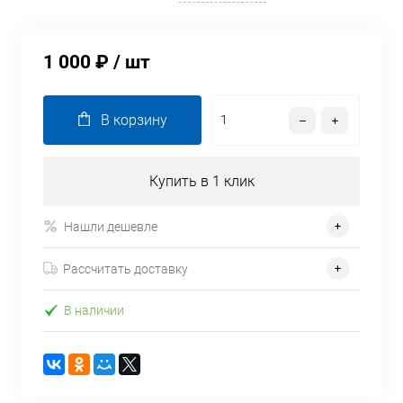
1 000 ₽
/ шт
В корзину
Купить в 1 клик
Нашли дешевле
Рассчитать доставку
В наличии