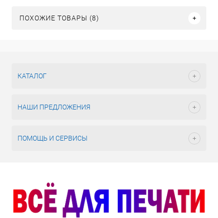
ПОХОЖИЕ ТОВАРЫ (8)
КАТАЛОГ
НАШИ ПРЕДЛОЖЕНИЯ
ПОМОЩЬ И СЕРВИСЫ