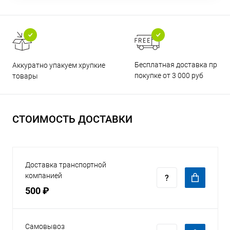
Бесплатная доставка при
Аккуратно упакуем хрупкие
покупке от 3 000 руб
товары
СТОИМОСТЬ ДОСТАВКИ
Доставка транспортной
компанией
500 ₽
Самовывоз