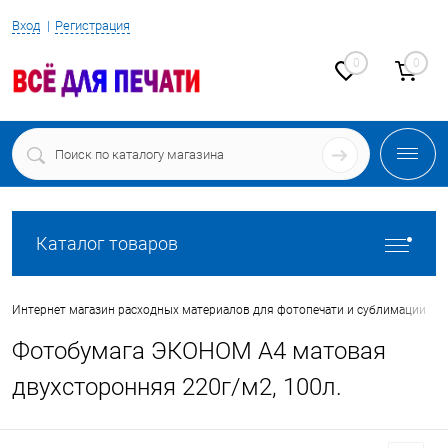
Вход
Регистрация
0
0
Каталог товаров
•
Интернет магазин расходных материалов для фотопечати и сублимации
Фотобумага ЭКОНОМ А4 матовая
двухсторонняя 220г/м2, 100л.