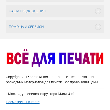
НАШИ ПРЕДЛОЖЕНИЯ
ПОМОЩЬ И СЕРВИСЫ
Copyright 2016-2025 © kaskad-pro.ru - Интернет магазин
расходных материалов для печати. Все права защищены.
г.Москва, ул. Авиаконструктора Миля, 4 к1
Посмотреть на карте