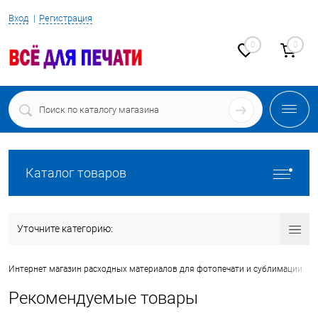
Вход
Регистрация
0
0
Каталог товаров
Уточните категорию:
•
Интернет магазин расходных материалов для фотопечати и сублимации
Рекомендуемые товары