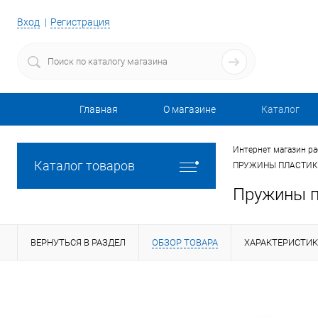
Вход
Регистрация
Главная
О магазине
Каталог
Интернет магазин р
Каталог товаров
ПРУЖИНЫ ПЛАСТИК
Пружины пл
ВЕРНУТЬСЯ В РАЗДЕЛ
ОБЗОР ТОВАРА
ХАРАКТЕРИСТИ