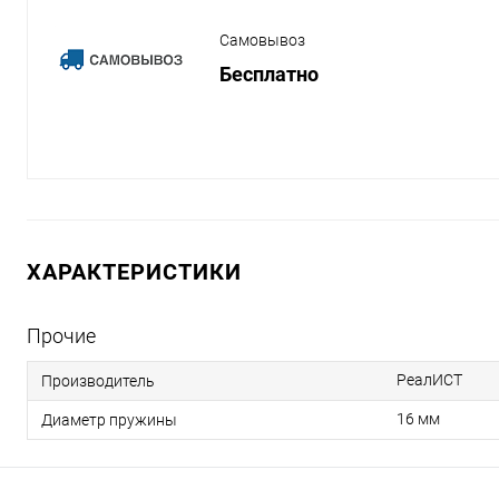
Самовывоз
Бесплатно
ХАРАКТЕРИСТИКИ
Прочие
РеалИСТ
Производитель
16 мм
Диаметр пружины