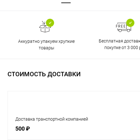
Бесплатная достав
Аккуратно упакуем хрупкие
покупке от 3 000 
товары
СТОИМОСТЬ ДОСТАВКИ
Доставка транспортной компанией
500 ₽