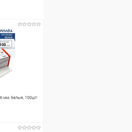
 мм, белые, 100шт.