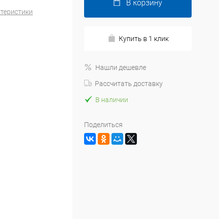
В корзину
ктеристики
Купить в 1 клик
Нашли дешевле
Рассчитать доставку
В наличии
Поделиться