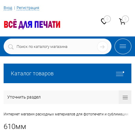
Вход
Регистрация
0
0
Каталог товаров
Уточнить раздел
•
Интернет магазин расходных материалов для фотопечати и сублимации
610мм