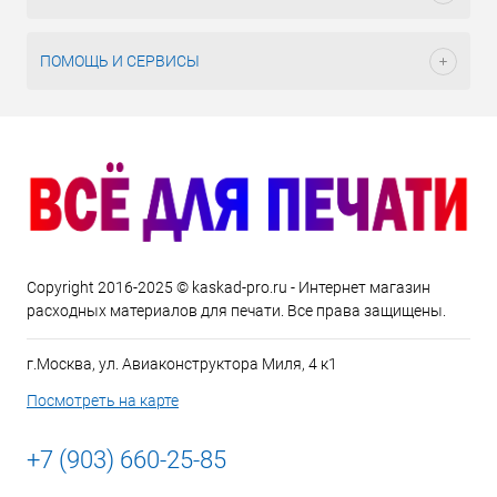
ПОМОЩЬ И СЕРВИСЫ
Copyright 2016-2025 © kaskad-pro.ru - Интернет магазин
расходных материалов для печати. Все права защищены.
г.Москва, ул. Авиаконструктора Миля, 4 к1
Посмотреть на карте
+7 (903) 660-25-85