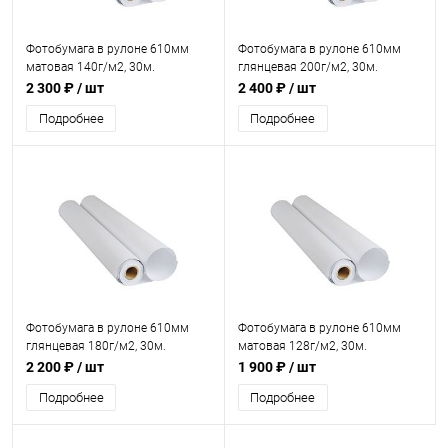
Фотобумага в рулоне 610мм
Фотобумага в рулоне 610мм
матовая 140г/м2, 30м.
глянцевая 200г/м2, 30м.
2 300 ₽
/ шт
2 400 ₽
/ шт
Подробнее
Подробнее
Фотобумага в рулоне 610мм
Фотобумага в рулоне 610мм
глянцевая 180г/м2, 30м.
матовая 128г/м2, 30м.
2 200 ₽
/ шт
1 900 ₽
/ шт
Подробнее
Подробнее