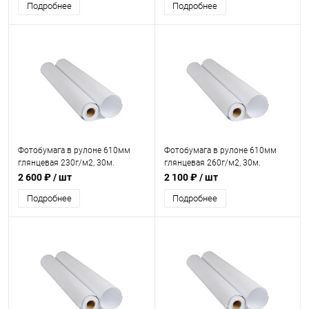
Подробнее
Подробнее
Фотобумага в рулоне 610мм
Фотобумага в рулоне 610мм
глянцевая 230г/м2, 30м.
глянцевая 260г/м2, 30м.
2 600 ₽
/ шт
2 100 ₽
/ шт
Подробнее
Подробнее