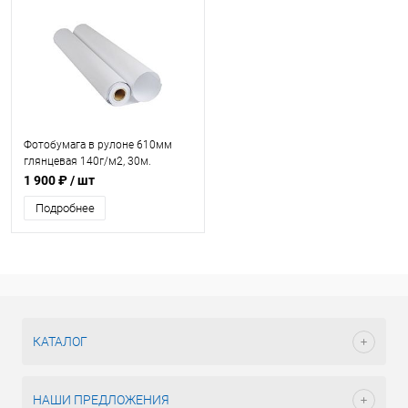
Фотобумага в рулоне 610мм
глянцевая 140г/м2, 30м.
1 900 ₽
/ шт
Подробнее
КАТАЛОГ
НАШИ ПРЕДЛОЖЕНИЯ