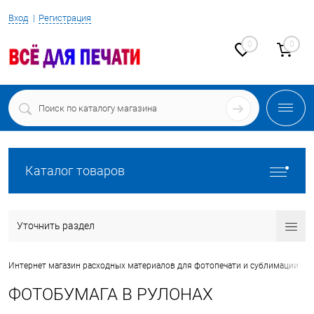
Вход
Регистрация
0
0
Каталог товаров
Уточнить раздел
•
Интернет магазин расходных материалов для фотопечати и сублимации
ФОТОБУМАГА В РУЛОНАХ