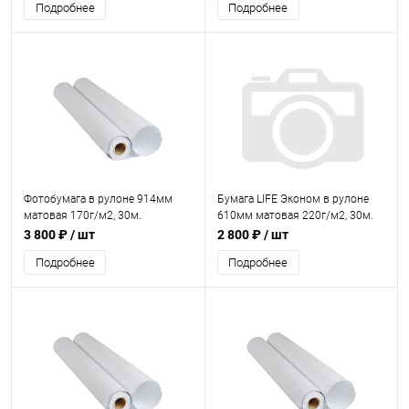
Подробнее
Подробнее
Фотобумага в рулоне 914мм
Бумага LIFE Эконом в рулоне
матовая 170г/м2, 30м.
610мм матовая 220г/м2, 30м.
3 800 ₽
/ шт
2 800 ₽
/ шт
Подробнее
Подробнее