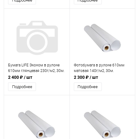
Подробнее
Подробнее
Бумага LIFE Эконом в рулоне
Фотобумага в рулоне 610мм
610мм глянцевая 230г/м2, 30м.
матовая 140г/м2, 30м.
2 400 ₽
/ шт
2 300 ₽
/ шт
Подробнее
Подробнее