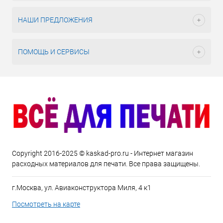
НАШИ ПРЕДЛОЖЕНИЯ
ПОМОЩЬ И СЕРВИСЫ
Copyright 2016-2025 © kaskad-pro.ru - Интернет магазин
расходных материалов для печати. Все права защищены.
г.Москва, ул. Авиаконструктора Миля, 4 к1
Посмотреть на карте