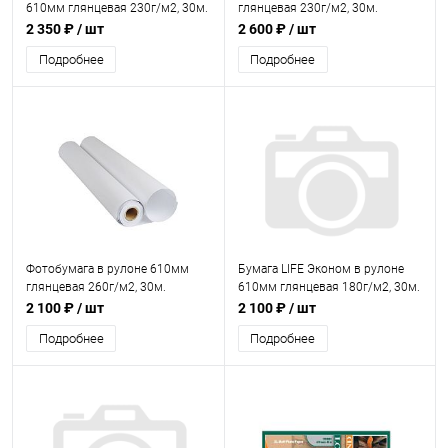
610мм глянцевая 230г/м2, 30м.
глянцевая 230г/м2, 30м.
2 350 ₽
/ шт
2 600 ₽
/ шт
Подробнее
Подробнее
Фотобумага в рулоне 610мм
Бумага LIFE Эконом в рулоне
глянцевая 260г/м2, 30м.
610мм глянцевая 180г/м2, 30м.
2 100 ₽
/ шт
2 100 ₽
/ шт
Подробнее
Подробнее