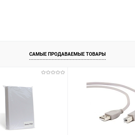
САМЫЕ ПРОДАВАЕМЫЕ ТОВАРЫ