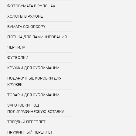
ФОТОБУМАГА В РУЛОНАХ
ХОЛСТЫ В РУЛОНЕ
БУМАГА COLORCOPY
ПЛЁНКА ДЛЯ ЛАМИНИРОВАНИЯ
ЧЕРНИЛА
ФУТБОЛКИ
КРУЖКИ ДЛЯ СУБЛИМАЦИИ
ПОДАРОЧНЫЕ КОРОБКИ ДЛЯ
КРУЖЕК
ТОВАРЫ ДЛЯ СУБЛИМАЦИИ
ЗАГОТОВКИ ПОД
ПОЛИГРАФИЧЕСКУЮ ВСТАВКУ
ТВЁРДЫЙ ПЕРЕПЛЁТ
ПРУЖИННЫЙ ПЕРЕПЛЁТ