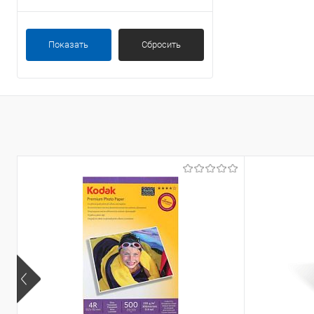
Показать
Сбросить