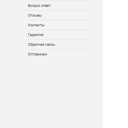
Вопрос ответ
Отзывы
Контакты
Гарантия
Обратная связь
Оптовикам