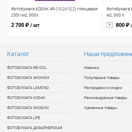
Фотобумага KODAK 4R (10,2х15,2) глянцевая
Фотобумага R
230г/м2, 500л.
м2, 500 л.
2 700 ₽
800 ₽
/ шт
Каталог
Наши предложен
ФОТОБУМАГА REVCOL
Новинки
ФОТОБУМАГА ЭКОНОМ
Популярные товары
ФОТОБУМАГА LOMOND
Распродажи и скидки
ФОТОБУМАГА KODAK
Рекомендуемые товары
ФОТОБУМАГА ЭКОБУМ
Уцененные товары
ФОТОБУМАГА LIFE
ФОТОБУМАГА ДИЗАЙНЕРСКАЯ