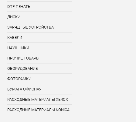
DTF-ПЕЧАТЬ
ДИСКИ
ЗАРЯДНЫЕ УСТРОЙСТВА
КАБЕЛИ
НАУШНИКИ
ПРОЧИЕ ТОВАРЫ
ОБОРУДОВАНИЕ
ФОТОРАМКИ
БУМАГА ОФИСНАЯ
РАСХОДНЫЕ МАТЕРИАЛЫ XEROX
РАСХОДНЫЕ МАТЕРИАЛЫ KONICA