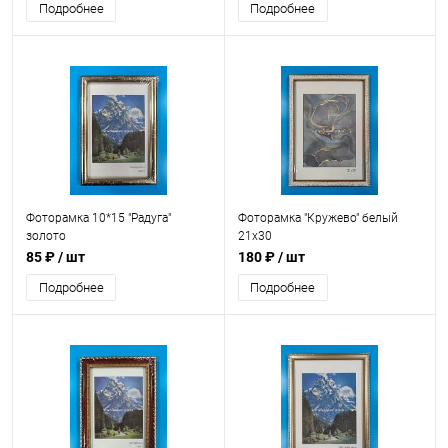
Подробнее
Подробнее
Фоторамка 10*15 "Радуга"
Фоторамка "Кружево" белый
золото
21x30
85 ₽
/ шт
180 ₽
/ шт
Подробнее
Подробнее