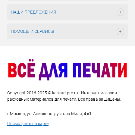
НАШИ ПРЕДЛОЖЕНИЯ
ПОМОЩЬ И СЕРВИСЫ
Copyright 2016-2025 © kaskad-pro.ru - Интернет магазин
расходных материалов для печати. Все права защищены.
г.Москва, ул. Авиаконструктора Миля, 4 к1
Посмотреть на карте