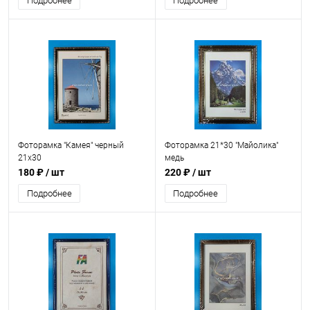
Подробнее
Подробнее
Фоторамка "Камея" черный
Фоторамка 21*30 "Майолика"
21x30
медь
180 ₽
/ шт
220 ₽
/ шт
Подробнее
Подробнее