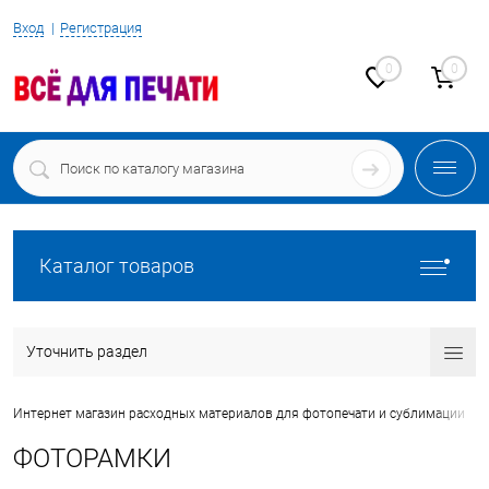
Вход
Регистрация
0
0
Каталог товаров
Уточнить раздел
•
Интернет магазин расходных материалов для фотопечати и сублимации
ФОТОРАМКИ