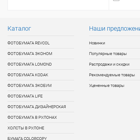
Каталог
Наши предложен
ФОТОБУМАГА REVCOL
Новинки
ФОТОБУМАГА ЭКОНОМ
Популярные товары
ФОТОБУМАГА LOMOND
Распродажи и скидки
ФОТОБУМАГА KODAK
Рекомендуемые товары
ФОТОБУМАГА ЭКОБУМ
Уцененные товары
ФОТОБУМАГА LIFE
ФОТОБУМАГА ДИЗАЙНЕРСКАЯ
ФОТОБУМАГА В РУЛОНАХ
ХОЛСТЫ В РУЛОНЕ
БУМАГА COLORCOPY