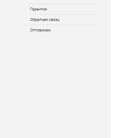
Гарантия
Обратная связь
Оптовикам