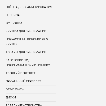
ПЛЁНКА ДЛЯ ЛАМИНИРОВАНИЯ
ЧЕРНИЛА
ФУТБОЛКИ
КРУЖКИ ДЛЯ СУБЛИМАЦИИ
ПОДАРОЧНЫЕ КОРОБКИ ДЛЯ
КРУЖЕК
ТОВАРЫ ДЛЯ СУБЛИМАЦИИ
ЗАГОТОВКИ ПОД
ПОЛИГРАФИЧЕСКУЮ ВСТАВКУ
ТВЁРДЫЙ ПЕРЕПЛЁТ
ПРУЖИННЫЙ ПЕРЕПЛЁТ
DTF-ПЕЧАТЬ
ДИСКИ
ЗАРЯДНЫЕ УСТРОЙСТВА