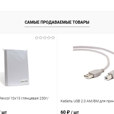
САМЫЕ ПРОДАВАЕМЫЕ ТОВАРЫ
evcol 10х15 глянцевая 230г/
Кабель USB 2.0 AM/BM для прин
60 ₽
/ шт
/ шт