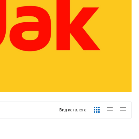
Вид каталога: